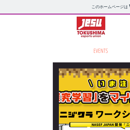
このホームページは
全ての記事
EVENTS
ブ