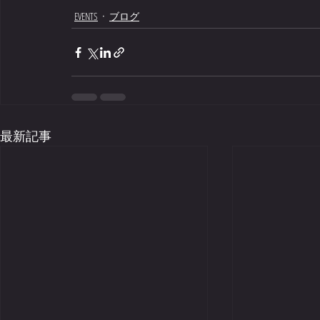
EVENTS
ブログ
最新記事