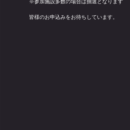
※参加施設多数の場合は抽選となります
皆様のお申込みをお待ちしています。